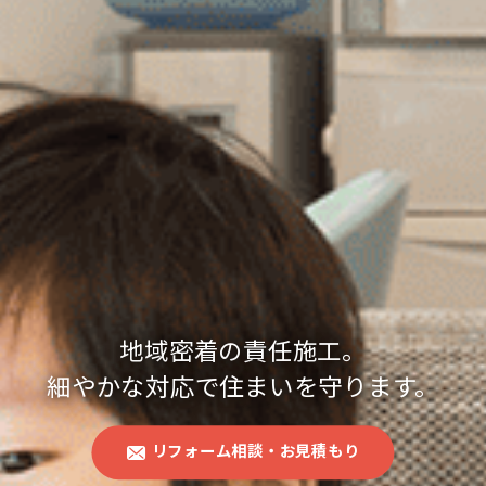
地域密着の責任施工。
細やかな対応で住まいを守ります。
リフォーム相談・お見積もり