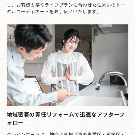
し、お客様の夢やライフプランに合わせた住まいのトー
タルコーディネートをお手伝いいたします。
地域密着の責任リフォームで迅速なアフターフ
ォロー
クレインホームは、神奈川県横浜市の青葉区・都筑区・