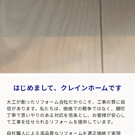
はじめまして、クレインホームです
大工が創ったリフォーム会社だからこそ、工事の質に自
信があります。私たちは、価格での競争ではなく、親切
丁寧で思いやりのある対応を信条とし、お客様が安心し
て工事を任せられるリフォームを提供しています。
自社職人による高品質なリフォームを適正価格で実現